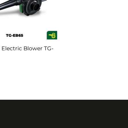
Electric Blower TG-