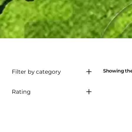
Showing the 
Filter by category
Rating