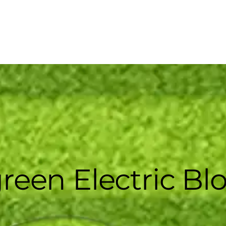
een Electric Bl