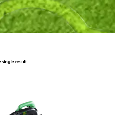
single result